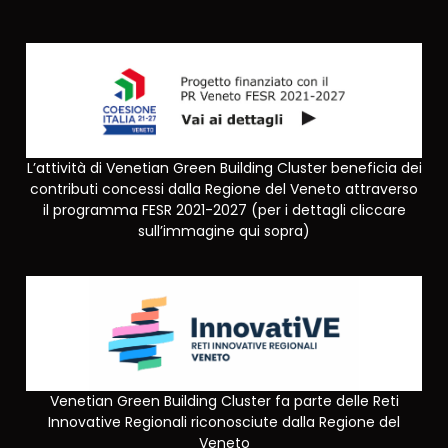
L’attività di Venetian Green Building Cluster beneficia dei
contributi concessi dalla Regione del Veneto attraverso
il programma FESR 2021-2027 (per i dettagli cliccare
sull’immagine qui sopra)
Venetian Green Building Cluster fa parte delle Reti
Innovative Regionali riconosciute dalla Regione del
Veneto