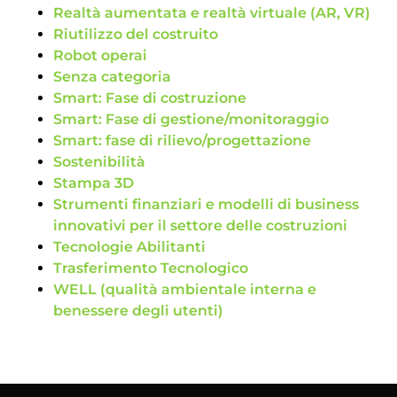
Realtà aumentata e realtà virtuale (AR, VR)
Riutilizzo del costruito
Robot operai
Senza categoria
Smart: Fase di costruzione
Smart: Fase di gestione/monitoraggio
Smart: fase di rilievo/progettazione
Sostenibilità
Stampa 3D
Strumenti finanziari e modelli di business
innovativi per il settore delle costruzioni
Tecnologie Abilitanti
Trasferimento Tecnologico
WELL (qualità ambientale interna e
benessere degli utenti)