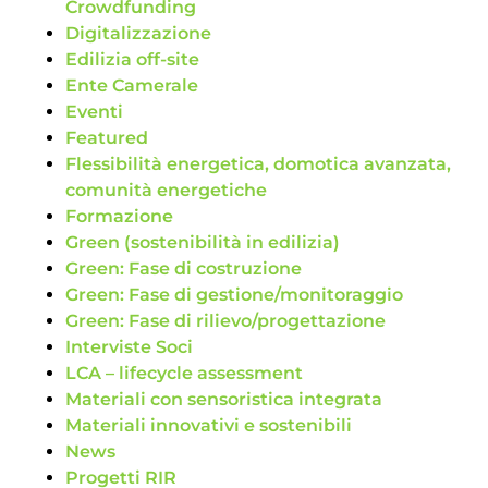
Crowdfunding
Digitalizzazione
Edilizia off-site
Ente Camerale
Eventi
Featured
Flessibilità energetica, domotica avanzata,
comunità energetiche
Formazione
Green (sostenibilità in edilizia)
Green: Fase di costruzione
Green: Fase di gestione/monitoraggio
Green: Fase di rilievo/progettazione
Interviste Soci
LCA – lifecycle assessment
Materiali con sensoristica integrata
Materiali innovativi e sostenibili
News
Progetti RIR