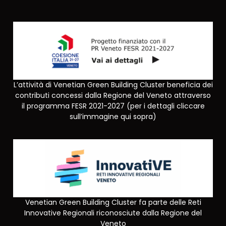
L’attività di Venetian Green Building Cluster beneficia dei
contributi concessi dalla Regione del Veneto attraverso
il programma FESR 2021-2027 (per i dettagli cliccare
sull’immagine qui sopra)
Venetian Green Building Cluster fa parte delle Reti
Innovative Regionali riconosciute dalla Regione del
Veneto