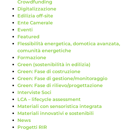
Crowdfunding
Digitalizzazione
Edilizia off-site
Ente Camerale
Eventi
Featured
Flessibilità energetica, domotica avanzata,
comunità energetiche
Formazione
Green (sostenibilità in edilizia)
Green: Fase di costruzione
Green: Fase di gestione/monitoraggio
Green: Fase di rilievo/progettazione
Interviste Soci
LCA – lifecycle assessment
Materiali con sensoristica integrata
Materiali innovativi e sostenibili
News
Progetti RIR