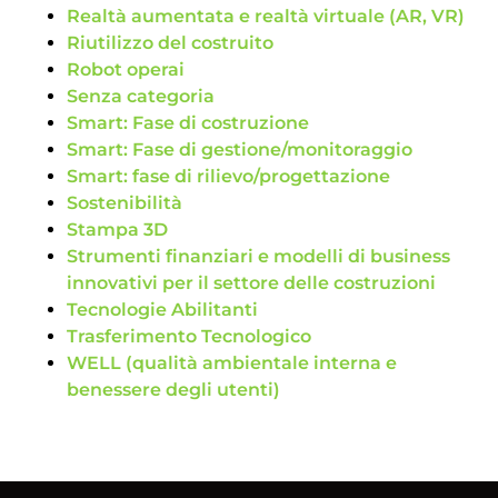
Realtà aumentata e realtà virtuale (AR, VR)
Riutilizzo del costruito
Robot operai
Senza categoria
Smart: Fase di costruzione
Smart: Fase di gestione/monitoraggio
Smart: fase di rilievo/progettazione
Sostenibilità
Stampa 3D
Strumenti finanziari e modelli di business
innovativi per il settore delle costruzioni
Tecnologie Abilitanti
Trasferimento Tecnologico
WELL (qualità ambientale interna e
benessere degli utenti)