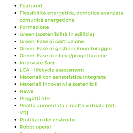
Featured
Flessibilità energetica, domotica avanzata,
comunità energetiche
Formazione
Green (sostenibilità in edilizia)
Green: Fase di costruzione
Green: Fase di gestione/monitoraggio
Green: Fase di rilievo/progettazione
Interviste Soci
LCA – lifecycle assessment
Materiali con sensoristica integrata
Materiali innovativi e sostenibili
News
Progetti RIR
Realtà aumentata e realtà virtuale (AR,
VR)
Riutilizzo del costruito
Robot operai