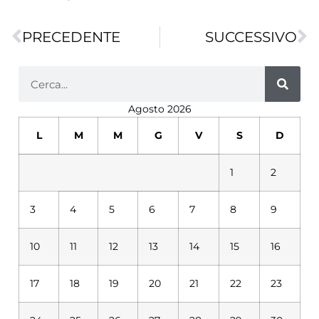
PRECEDENTE
SUCCESSIVO
Agosto 2026
L
M
M
G
V
S
D
1
2
3
4
5
6
7
8
9
10
11
12
13
14
15
16
17
18
19
20
21
22
23