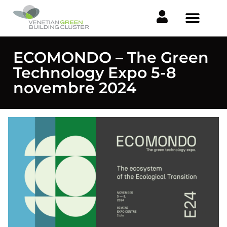
ECOMONDO – The Green
Technology Expo 5-8
novembre 2024