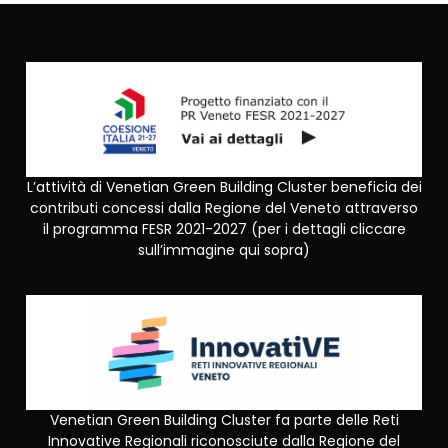
L’attività di Venetian Green Building Cluster beneficia dei
contributi concessi dalla Regione del Veneto attraverso
il programma FESR 2021-2027 (per i dettagli cliccare
sull’immagine qui sopra)
Venetian Green Building Cluster fa parte delle Reti
Innovative Regionali riconosciute dalla Regione del