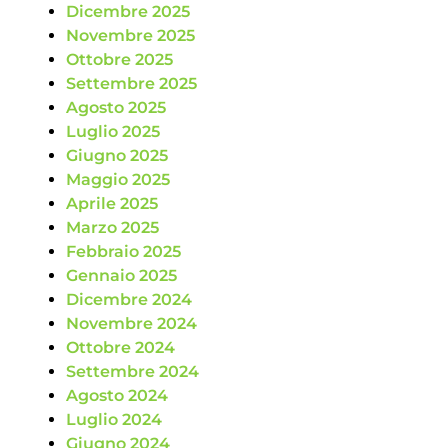
Dicembre 2025
Novembre 2025
Ottobre 2025
Settembre 2025
Agosto 2025
Luglio 2025
Giugno 2025
Maggio 2025
Aprile 2025
Marzo 2025
Febbraio 2025
Gennaio 2025
Dicembre 2024
Novembre 2024
Ottobre 2024
Settembre 2024
Agosto 2024
Luglio 2024
Giugno 2024