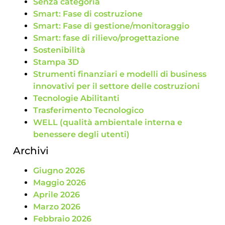
Senza categoria
Smart: Fase di costruzione
Smart: Fase di gestione/monitoraggio
Smart: fase di rilievo/progettazione
Sostenibilità
Stampa 3D
Strumenti finanziari e modelli di business
innovativi per il settore delle costruzioni
Tecnologie Abilitanti
Trasferimento Tecnologico
WELL (qualità ambientale interna e
benessere degli utenti)
Archivi
Giugno 2026
Maggio 2026
Aprile 2026
Marzo 2026
Febbraio 2026