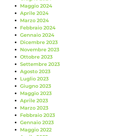
Maggio 2024
Aprile 2024
Marzo 2024
Febbraio 2024
Gennaio 2024
Dicembre 2023
Novembre 2023
Ottobre 2023
Settembre 2023
Agosto 2023
Luglio 2023
Giugno 2023
Maggio 2023
Aprile 2023
Marzo 2023
Febbraio 2023
Gennaio 2023
Maggio 2022