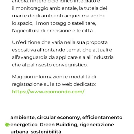
ancora: l’intero ciclo idrico integrato e
il monitoraggio ambientale, la tutela dei
mari e degli ambienti acquei ma anche
lo spazio, il monitoraggio satellitare,
l’agricoltura di precisione e le città.
Un’edizione che varia nella sua proposta
espositiva affrontando tematiche attuali e
all’avanguardia da applicare sia all’industria
che al palinsesto convegnistico.
Maggiori informazioni e modalità di
registrazione sul sito web dedicato:
https://www.ecomondo.com/
.
ambiente
,
circular economy
,
efficientamento
energetico
,
Green Building
,
rigenerazione
urbana
,
sostenibilità