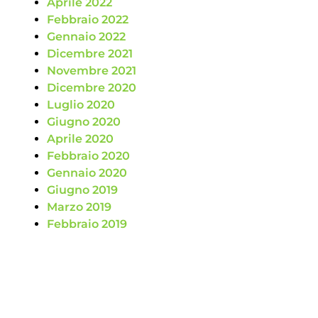
Aprile 2022
Febbraio 2022
Gennaio 2022
Dicembre 2021
Novembre 2021
Dicembre 2020
Luglio 2020
Giugno 2020
Aprile 2020
Febbraio 2020
Gennaio 2020
Giugno 2019
Marzo 2019
Febbraio 2019