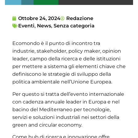
Ottobre 24, 2024
Redazione
Eventi
,
News
,
Senza categoria
Ecomondo è il punto di incontro tra
industrie, stakeholder, policy maker, opinion
leader, campo della ricerca e delle istituzioni
per mettere a sistema gli elementi chiave che
definiscono le strategie di sviluppo della
politica ambientale nell’Unione Europea.
Per questo si tratta dell’evento internazionale
con cadenza annuale leader in Europa e nel
bacino del Mediterraneo per tecnologie,
servizi e soluzioni industriali nei settori della
green and circular economy.
Come hub di ricerca e innovazione offre