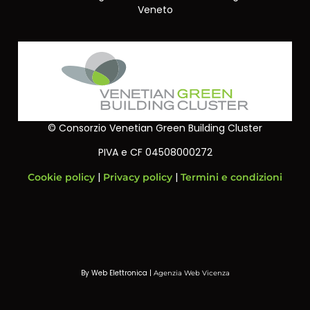
Veneto
© Consorzio Venetian Green Building Cluster
PIVA e CF 04508000272
|
|
Cookie policy
Privacy policy
Termini e condizioni
By Web Elettronica |
Agenzia Web Vicenza