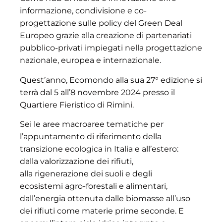
informazione, condivisione e co-
progettazione sulle policy del Green Deal
Europeo grazie alla creazione di partenariati
pubblico-privati impiegati nella progettazione
nazionale, europea e internazionale.
Quest’anno, Ecomondo alla sua 27° edizione si
terrà dal 5 all’8 novembre 2024 presso il
Quartiere Fieristico di Rimini.
Sei le aree macroaree tematiche per
l’appuntamento di riferimento della
transizione ecologica in Italia e all’estero:
dalla valorizzazione dei rifiuti,
alla rigenerazione dei suoli e degli
ecosistemi agro-forestali e alimentari,
dall’energia ottenuta dalle biomasse all’uso
dei rifiuti come materie prime seconde. E