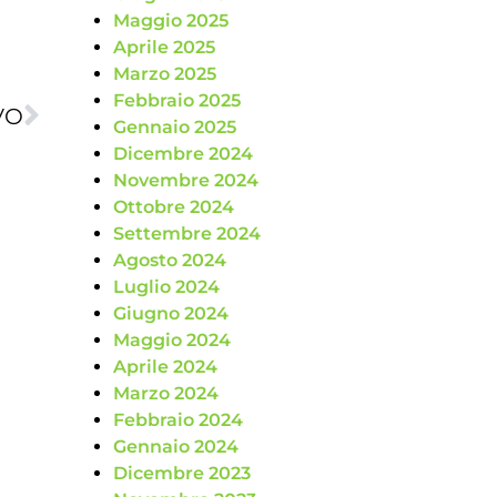
Maggio 2025
Aprile 2025
Marzo 2025
Febbraio 2025
VO
Gennaio 2025
Dicembre 2024
Novembre 2024
Ottobre 2024
Settembre 2024
Agosto 2024
Luglio 2024
Giugno 2024
Maggio 2024
Aprile 2024
Marzo 2024
Febbraio 2024
Gennaio 2024
Dicembre 2023