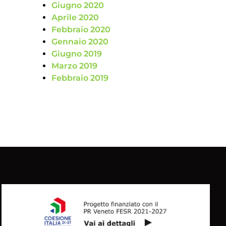
Giugno 2020
Aprile 2020
Febbraio 2020
Gennaio 2020
Giugno 2019
Marzo 2019
Febbraio 2019