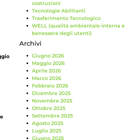
costruzioni
Tecnologie Abilitanti
Trasferimento Tecnologico
WELL (qualità ambientale interna e
benessere degli utenti)
Archivi
Giugno 2026
ggio
Maggio 2026
Aprile 2026
Marzo 2026
Febbraio 2026
Dicembre 2025
Novembre 2025
Ottobre 2025
Settembre 2025
te
Agosto 2025
Luglio 2025
Giugno 2025