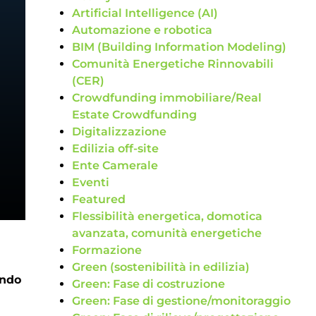
Artificial Intelligence (AI)
Automazione e robotica
BIM (Building Information Modeling)
Comunità Energetiche Rinnovabili
(CER)
Crowdfunding immobiliare/Real
Estate Crowdfunding
Digitalizzazione
Edilizia off-site
Ente Camerale
Eventi
Featured
Flessibilità energetica, domotica
avanzata, comunità energetiche
Formazione
Green (sostenibilità in edilizia)
ndo
Green: Fase di costruzione
Green: Fase di gestione/monitoraggio