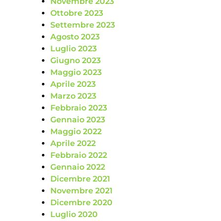
Novembre 2023
Ottobre 2023
Settembre 2023
Agosto 2023
Luglio 2023
Giugno 2023
Maggio 2023
Aprile 2023
Marzo 2023
Febbraio 2023
Gennaio 2023
Maggio 2022
Aprile 2022
Febbraio 2022
Gennaio 2022
Dicembre 2021
Novembre 2021
Dicembre 2020
Luglio 2020